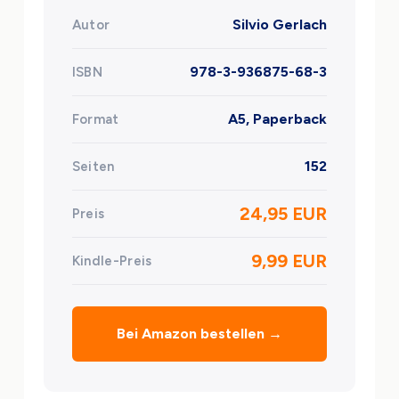
Silvio Gerlach
Autor
978-3-936875-68-3
ISBN
A5, Paperback
Format
152
Seiten
24,95 EUR
Preis
9,99 EUR
Kindle-Preis
Bei Amazon bestellen →