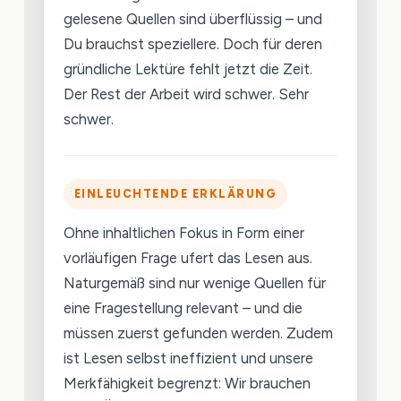
gelesene Quellen sind überflüssig – und
Du brauchst speziellere. Doch für deren
gründliche Lektüre fehlt jetzt die Zeit.
Der Rest der Arbeit wird schwer. Sehr
schwer.
EINLEUCHTENDE ERKLÄRUNG
Ohne inhaltlichen Fokus in Form einer
vorläufigen Frage ufert das Lesen aus.
Naturgemäß sind nur wenige Quellen für
eine Fragestellung relevant – und die
müssen zuerst gefunden werden. Zudem
ist Lesen selbst ineffizient und unsere
Merkfähigkeit begrenzt: Wir brauchen