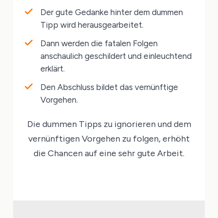
Der gute Gedanke hinter dem dummen
Tipp wird herausgearbeitet.
Dann werden die fatalen Folgen
anschaulich geschildert und einleuchtend
erklärt.
Den Abschluss bildet das vernünftige
Vorgehen.
Die dummen Tipps zu ignorieren und dem
vernünftigen Vorgehen zu folgen, erhöht
die Chancen auf eine sehr gute Arbeit.