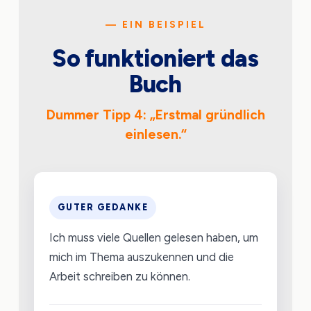
— EIN BEISPIEL
So funktioniert das
Buch
Dummer Tipp 4: „Erstmal gründlich
einlesen.“
GUTER GEDANKE
Ich muss viele Quellen gelesen haben, um
mich im Thema auszukennen und die
Arbeit schreiben zu können.