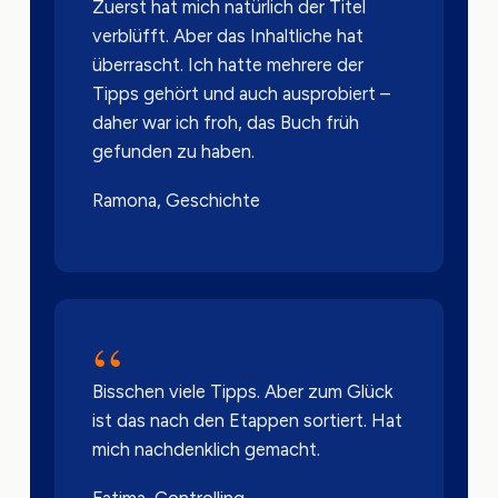
Zuerst hat mich natürlich der Titel
verblüfft. Aber das Inhaltliche hat
überrascht. Ich hatte mehrere der
Tipps gehört und auch ausprobiert –
daher war ich froh, das Buch früh
gefunden zu haben.
Ramona, Geschichte
“
Bisschen viele Tipps. Aber zum Glück
ist das nach den Etappen sortiert. Hat
mich nachdenklich gemacht.