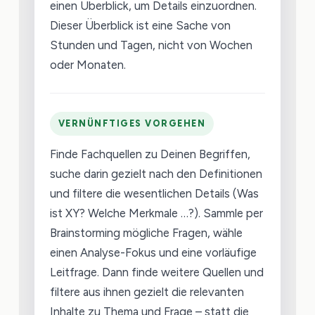
einen Überblick, um Details einzuordnen.
Dieser Überblick ist eine Sache von
Stunden und Tagen, nicht von Wochen
oder Monaten.
VERNÜNFTIGES VORGEHEN
Finde Fachquellen zu Deinen Begriffen,
suche darin gezielt nach den Definitionen
und filtere die wesentlichen Details (Was
ist XY? Welche Merkmale …?). Sammle per
Brainstorming mögliche Fragen, wähle
einen Analyse-Fokus und eine vorläufige
Leitfrage. Dann finde weitere Quellen und
filtere aus ihnen gezielt die relevanten
Inhalte zu Thema und Frage – statt die