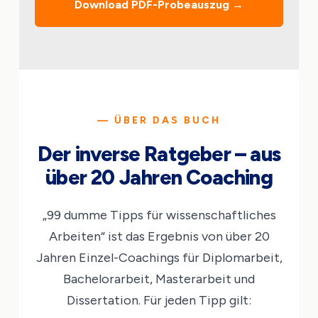
Download PDF-Probeauszug →
— ÜBER DAS BUCH
Der inverse Ratgeber – aus
über 20 Jahren Coaching
„99 dumme Tipps für wissenschaftliches
Arbeiten“ ist das Ergebnis von über 20
Jahren Einzel-Coachings für Diplomarbeit,
Bachelorarbeit, Masterarbeit und
Dissertation. Für jeden Tipp gilt: