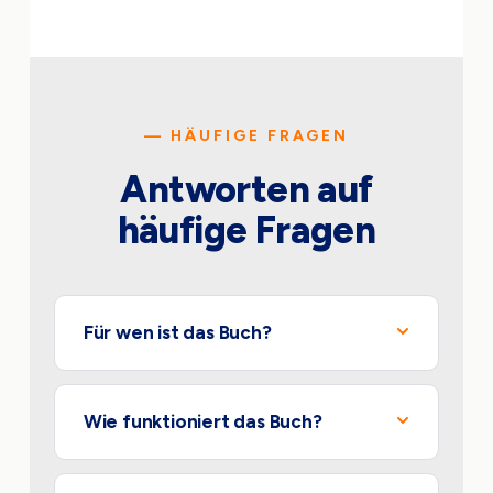
— HÄUFIGE FRAGEN
Antworten auf
häufige Fragen
Für wen ist das Buch?
Wie funktioniert das Buch?