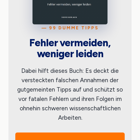
— 99 DUMME TIPPS
Fehler vermeiden,
weniger leiden
Dabei hilft dieses Buch: Es deckt die
versteckten falschen Annahmen der
gutgemeinten Tipps auf und schützt so
vor fatalen Fehlern und ihren Folgen im
ohnehin schweren wissenschaftlichen
Arbeiten.