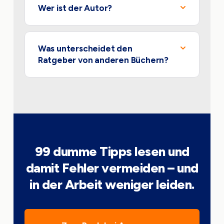
Wer ist der Autor?
Was unterscheidet den
Ratgeber von anderen Büchern?
99 dumme Tipps lesen und
damit Fehler vermeiden – und
in der Arbeit weniger leiden.