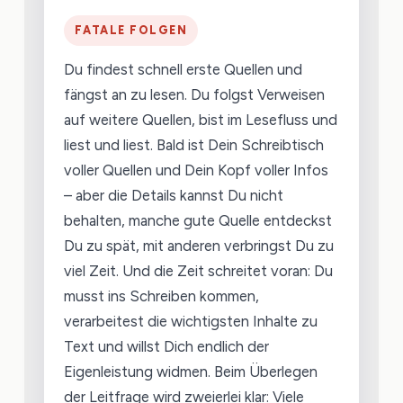
FATALE FOLGEN
Du findest schnell erste Quellen und
fängst an zu lesen. Du folgst Verweisen
auf weitere Quellen, bist im Lesefluss und
liest und liest. Bald ist Dein Schreibtisch
voller Quellen und Dein Kopf voller Infos
– aber die Details kannst Du nicht
behalten, manche gute Quelle entdeckst
Du zu spät, mit anderen verbringst Du zu
viel Zeit. Und die Zeit schreitet voran: Du
musst ins Schreiben kommen,
verarbeitest die wichtigsten Inhalte zu
Text und willst Dich endlich der
Eigenleistung widmen. Beim Überlegen
der Leitfrage wird zweierlei klar: Viele