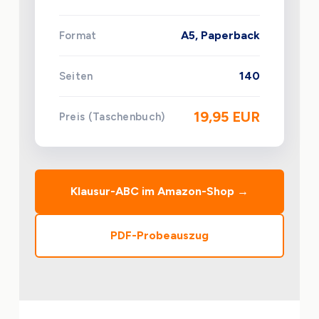
A5, Paperback
Format
140
Seiten
19,95 EUR
Preis (Taschenbuch)
Klausur-ABC im Amazon-Shop →
PDF-Probeauszug