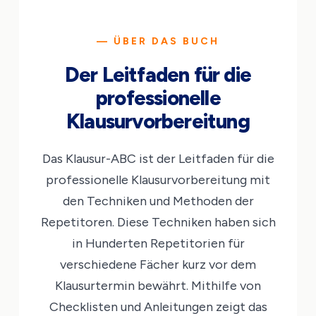
— ÜBER DAS BUCH
Der Leitfaden für die
professionelle
Klausurvorbereitung
Das Klausur-ABC ist der Leitfaden für die
professionelle Klausurvorbereitung mit
den Techniken und Methoden der
Repetitoren. Diese Techniken haben sich
in Hunderten Repetitorien für
verschiedene Fächer kurz vor dem
Klausurtermin bewährt. Mithilfe von
Checklisten und Anleitungen zeigt das