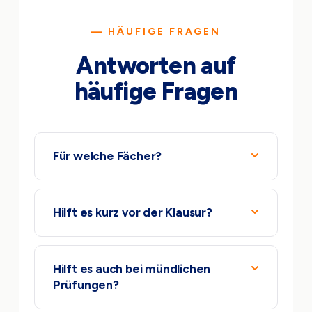
— HÄUFIGE FRAGEN
Antworten auf
häufige Fragen
Für welche Fächer?
Hilft es kurz vor der Klausur?
Hilft es auch bei mündlichen
Prüfungen?