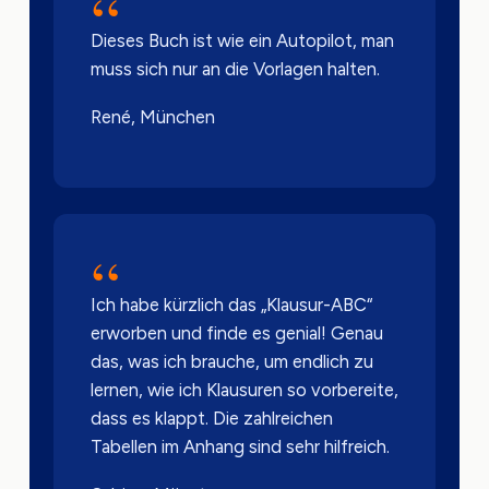
“
Dieses Buch ist wie ein Autopilot, man
muss sich nur an die Vorlagen halten.
René, München
“
Ich habe kürzlich das „Klausur-ABC“
erworben und finde es genial! Genau
das, was ich brauche, um endlich zu
lernen, wie ich Klausuren so vorbereite,
dass es klappt. Die zahlreichen
Tabellen im Anhang sind sehr hilfreich.