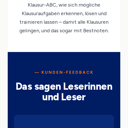
Klausur-ABC, wie sich mögliche
Klausuraufgaben erkennen, lösen und
trainieren lassen – damit alle Klausuren
gelingen, und das sogar mit Bestnoten.
— KUNDEN-FEEDBACK
Das sagen Leserinnen
und Leser