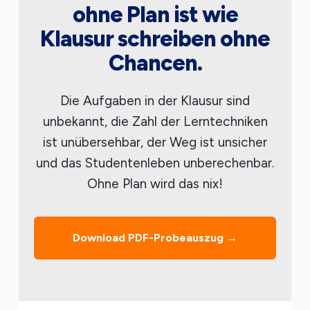
ohne Plan ist wie
Klausur schreiben ohne
Chancen.
Die Aufgaben in der Klausur sind
unbekannt, die Zahl der Lerntechniken
ist unübersehbar, der Weg ist unsicher
und das Studentenleben unberechenbar.
Ohne Plan wird das nix!
Download PDF-Probeauszug →