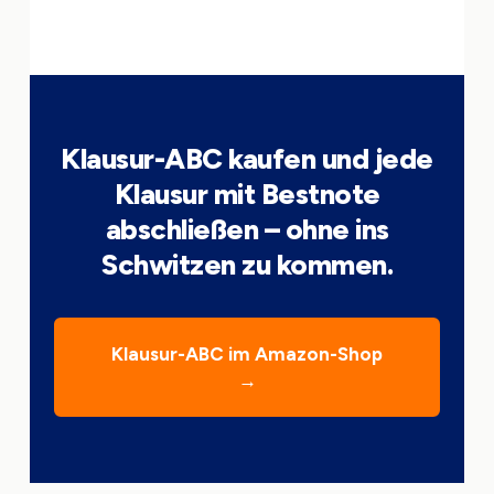
Klausur-ABC kaufen und jede
Klausur mit Bestnote
abschließen – ohne ins
Schwitzen zu kommen.
Klausur-ABC im Amazon-Shop
→